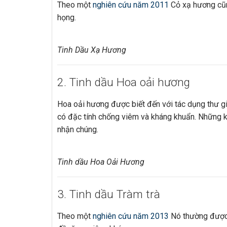
Theo một
nghiên cứu năm 2011
Cỏ xạ hương cũng
họng.
Tinh Dầu Xạ Hương
2. Tinh dầu Hoa oải hương
Hoa oải hương được biết đến với tác dụng thư g
có đặc tính chống viêm và kháng khuẩn. Những k
nhận chúng.
Tinh dầu Hoa Oải Hương
3. Tinh dầu Tràm trà
Theo một
nghiên cứu năm 2013
Nó thường được 