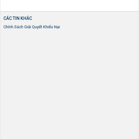
CÁC TIN KHÁC
Chính Sách Giải Quyết Khiếu Nại