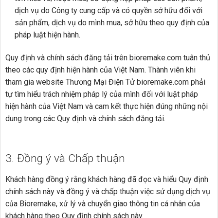
dịch vụ do Công ty cung cấp và có quyền sở hữu đối với
sản phẩm, dịch vụ do mình mua, sở hữu theo quy định của
pháp luật hiện hành.
Quy định và chính sách đăng tải trên bioremake.com tuân thủ
theo các quy định hiện hành của Việt Nam. Thành viên khi
tham gia website Thương Mại Điện Tử bioremake.com phải
tự tìm hiểu trách nhiệm pháp lý của mình đối với luật pháp
hiện hành của Việt Nam và cam kết thực hiện đúng những nội
dung trong các Quy định và chính sách đăng tải.
3. Đồng ý và Chấp thuận
Khách hàng đồng ý rằng khách hàng đã đọc và hiểu Quy định
chính sách này và đồng ý và chấp thuận việc sử dụng dịch vụ
của Bioremake, xử lý và chuyển giao thông tin cá nhân của
khách hàng theo Quy định chính sách này.