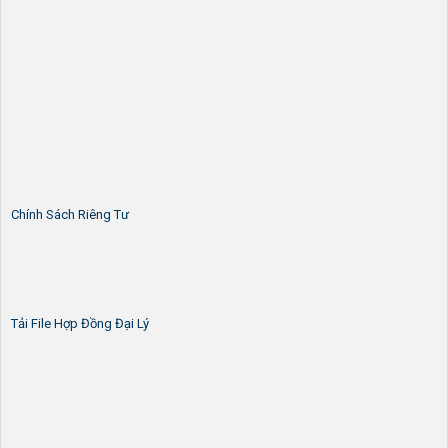
Chính Sách Riêng Tư
Tải File Hợp Đồng Đại Lý