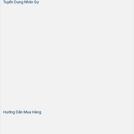
Tuyển Dụng Nhân Sự
Hướng Dẫn Mua Hàng