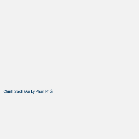
Chính Sách Đại Lý Phân Phối