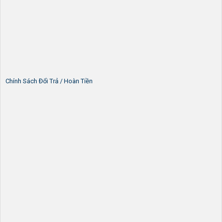
Chính Sách Đổi Trả / Hoàn Tiền