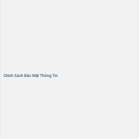
Chính Sách Bảo Mật Thông Tin