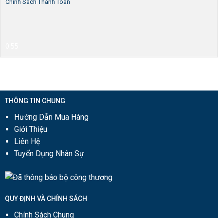
Chính Sách Thanh Toán
THÔNG TIN CHUNG
Hướng Dẫn Mua Hàng
Giới Thiệu
Liên Hệ
Tuyển Dụng Nhân Sự
QUY ĐỊNH VÀ CHÍNH SÁCH
Chính Sách Chung