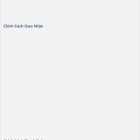
Chính Sách Giao Nhận