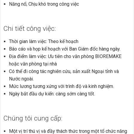
Năng nổ; Chịu khó trong công việc
Chi tiết công việc:
Thời gian làm việc: Theo kế hoạch
Báo cáo và họp kế hoạch với Ban Giám đốc hàng ngày.
Địa điểm làm việc: Ưu tiên cho văn phòng BIOREMAKE
hoặc văn phòng tại nhà
Có thể đi công tác nghiên cứu, sản xuất Ngoại tỉnh và
Nước ngoài.
Mức lương tương xứng với trình độ và kinh nghiệm.
Ngày bắt đầu dự kiến: càng sớm càng tốt.
Chúng tôi cung cấp:
Một vị trí thú vị và đầy thách thức trong một tổ chức năng