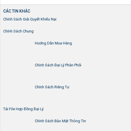
CÁC TIN KHÁC
Chính Sách Giải Quyết Khiếu Nại
Chính Sách Chung
Hướng Dẫn Mua Hàng
Chính Sách Đại Lý Phân Phối
Chính Sách Riêng Tư
Tải File Hợp Đồng Đại Lý
Chính Sách Bảo Mật Thông Tin