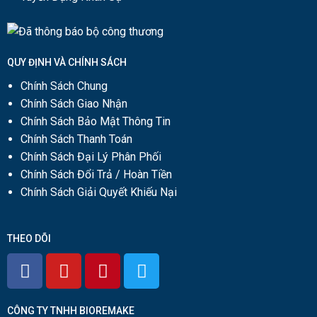
QUY ĐỊNH VÀ CHÍNH SÁCH
Chính Sách Chung
Chính Sách Giao Nhận
Chính Sách Bảo Mật Thông Tin
Chính Sách Thanh Toán
Chính Sách Đại Lý Phân Phối
Chính Sách Đổi Trả / Hoàn Tiền
Chính Sách Giải Quyết Khiếu Nại
THEO DÕI
CÔNG TY TNHH BIOREMAKE