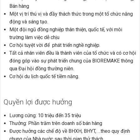
Bán hàng
Một vị trí thú vị và đầy thách thức trong một tổ chức năng
động và sáng tạo.
Một đội ngũ đồng nghiệp thân thiện, quốc tế, với môi
trường làm việc dễ chịu
Cơ hội tuyệt vời để phát triển nghề nghiệp.
Tất cả nhân viên đều là thành viên của tổ chức và có cơ hội
đóng góp vào sự phát triển chung của BIOREMAKE thông
qua Đại hội đồng thường niên.
Cơ hội du lịch quốc tế tiềm năng.
Quyền lợi được hưởng
Lương cứng: 10 triệu đến 35 triệu
Thưởng: Phần trăm trên doanh số bán hàng
Được hưởng các chế độ về BHXH, BHYT, …theo quy định
chung của Nhà nước sau thời gian thử thách.