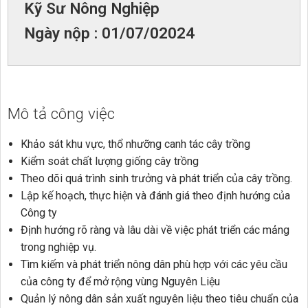
Kỹ Sư Nông Nghiệp
Ngày nộp : 01/07/02024
Mô tả công việc
Khảo sát khu vực, thổ nhưỡng canh tác cây trồng
Kiểm soát chất lượng giống cây trồng
Theo dõi quá trình sinh trưởng và phát triển của cây trồng.
Lập kế hoạch, thực hiện và đánh giá theo định hướng của
Công ty
Định hướng rõ ràng và lâu dài về việc phát triển các mảng
trong nghiệp vụ.
Tìm kiếm và phát triển nông dân phù hợp với các yêu cầu
của công ty để mở rộng vùng Nguyên Liệu
Quản lý nông dân sản xuất nguyên liệu theo tiêu chuẩn của