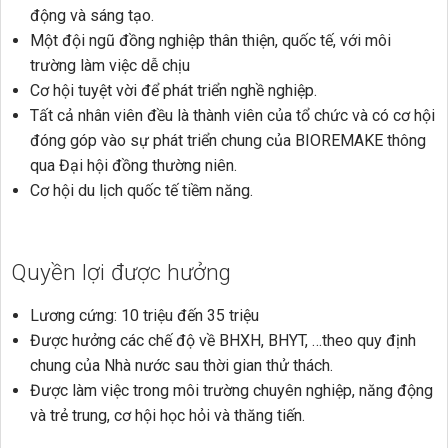
động và sáng tạo.
Một đội ngũ đồng nghiệp thân thiện, quốc tế, với môi
trường làm việc dễ chịu
Cơ hội tuyệt vời để phát triển nghề nghiệp.
Tất cả nhân viên đều là thành viên của tổ chức và có cơ hội
đóng góp vào sự phát triển chung của BIOREMAKE thông
qua Đại hội đồng thường niên.
Cơ hội du lịch quốc tế tiềm năng.
Quyền lợi được hưởng
Lương cứng: 10 triệu đến 35 triệu
Được hưởng các chế độ về BHXH, BHYT, …theo quy định
chung của Nhà nước sau thời gian thử thách.
Được làm việc trong môi trường chuyên nghiệp, năng động
và trẻ trung, cơ hội học hỏi và thăng tiến.