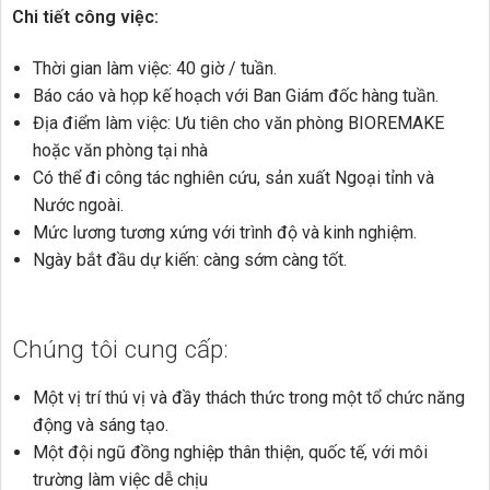
Chi tiết công việc:
Thời gian làm việc: 40 giờ / tuần.
Báo cáo và họp kế hoạch với Ban Giám đốc hàng tuần.
Địa điểm làm việc: Ưu tiên cho văn phòng BIOREMAKE
hoặc văn phòng tại nhà
Có thể đi công tác nghiên cứu, sản xuất Ngoại tỉnh và
Nước ngoài.
Mức lương tương xứng với trình độ và kinh nghiệm.
Ngày bắt đầu dự kiến: càng sớm càng tốt.
Chúng tôi cung cấp:
Một vị trí thú vị và đầy thách thức trong một tổ chức năng
động và sáng tạo.
Một đội ngũ đồng nghiệp thân thiện, quốc tế, với môi
trường làm việc dễ chịu