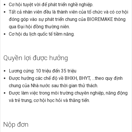
Cơ hội tuyệt vời để phát triển nghề nghiệp.
Tất cả nhân viên đều là thành viên của tổ chức và có cơ hội
đóng góp vào sự phát triển chung của BIOREMAKE thông
qua Đại hội đồng thường niên.
Cơ hội du lịch quốc tế tiềm năng.
Quyền lợi được hưởng
Lương cứng: 10 triệu đến 35 triệu
Được hưởng các chế độ về BHXH, BHYT, …theo quy định
chung của Nhà nước sau thời gian thử thách.
Được làm việc trong môi trường chuyên nghiệp, năng động
và trẻ trung, cơ hội học hỏi và thăng tiến.
Nộp đơn