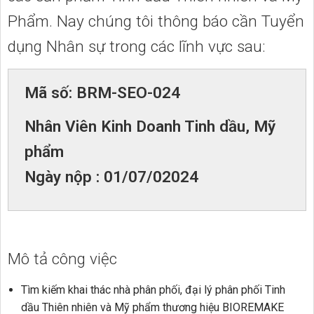
Phẩm. Nay chúng tôi thông báo cần Tuyển
dụng Nhân sự trong các lĩnh vực sau:
Mã số: BRM-SEO-024
Nhân Viên Kinh Doanh Tinh dầu, Mỹ
phẩm
Ngày nộp : 01/07/02024
Mô tả công việc
Tìm kiếm khai thác nhà phân phối, đại lý phân phối Tinh
dầu Thiên nhiên và Mỹ phẩm thương hiệu BIOREMAKE