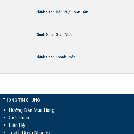
Chính Sách Đổi Trả / Hoàn Tiền
Chính Sách Giao Nhận
Chính Sách Thanh Toán
THÔNG TIN CHUNG
Hướng Dẫn Mua Hàng
Giới Thiệu
Liên Hệ
Tuyển Dụng Nhân Sự