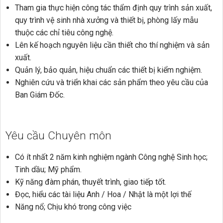
Tham gia thực hiện công tác thẩm định quy trình sản xuất,
quy trình vệ sinh nhà xưởng và thiết bị, phòng lấy mẫu
thuộc các chỉ tiêu công nghệ.
Lên kế hoạch nguyên liệu cần thiết cho thí nghiệm và sản
xuất.
Quản lý, bảo quản, hiệu chuẩn các thiết bị kiểm nghiệm.
Nghiên cứu và triển khai các sản phẩm theo yêu cầu của
Ban Giám Đốc.
Yêu cầu Chuyên môn
Có ít nhất 2 năm kinh nghiệm ngành Công nghệ Sinh học;
Tinh dầu; Mỹ phẩm.
Kỹ năng đàm phán, thuyết trình, giao tiếp tốt.
Đọc, hiểu các tài liệu Anh / Hoa / Nhật là một lợi thế
Năng nổ; Chịu khó trong công việc