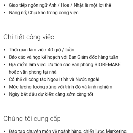
Giao tiếp ngôn ngữ Anh / Hoa / Nhật là một lợi thế
Năng nổ; Chịu khó trong công việc
Chi tiết công việc
Thời gian làm việc: 40 giờ / tuần
Báo cáo và họp kế hoạch với Ban Giám đốc hàng tuần
Địa điểm làm việc: Ưu tiên cho văn phòng BIOREMAKE
hoặc văn phòng tại nhà
Có thể đi công tác Ngoại tỉnh và Nước ngoài
Mức lương tương xứng với trình độ và kinh nghiệm
Ngày bắt đầu dự kiến: càng sớm càng tốt
Chúng tôi cung cấp
Đào tạo chuyên môn về ngành hàng, chiến lược Marketing,