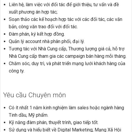
Liên hệ, làm việc với đối tác để giới thiệu, tư vấn và đề
xuất phương án hợp tác;
Soạn thảo các kế hoạch hợp tác với các đối tác, các văn
bản, công văn trao đổi với đối tác.
Đàm phán, ký kết hợp đồng.
Quản lý account nhà phân phối, đại lý.
Tương tác với Nhà Cung cấp, Thương lượng giá cả, hỗ trợ
Nhà Cung cấp tham gia các campaign bán hàng mỗi tháng.
Chăm sóc, duy trì, và phát triển mạng lưới khách hàng của
công ty.
Yêu cầu Chuyên môn
Có ít nhất 1 năm kinh nghiệm làm sales hoặc ngành hàng
Tinh dầu, Mỹ phẩm.
Kỹ năng đàm phán, thuyết trình, giao tiếp tốt.
Sử dụng và hiểu biết về Digital Marketing; Mạng Xã Hội