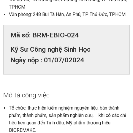
TPHCM
Văn phòng: 248 Bùi Tá Hán, An Phú, TP Thủ Đức, TPHCM
Mã số: BRM-EBIO-024
Kỹ Sư Công nghệ Sinh Học
Ngày nộp : 01/07/02024
Mô tả công việc
Tổ chức, thực hiện kiểm nghiệm nguyên liệu, bán thành
phẩm, thành phẩm, sản phẩm nghiên cứu,…. khi có các chỉ
tiêu liên quan đến Tinh dầu, Mỹ phẩm thương hiệu
BIOREMAKE.