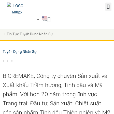
0
đ
Tin Tức
Tuyển Dụng Nhân Sự
Tuyển Dụng Nhân Sự
BIOREMAKE, Công ty chuyên Sản xuất và
Xuất khẩu Trầm hương, Tinh dầu và Mỹ
phẩm. Với hơn 20 năm trong lĩnh vực
Trang trại; Đầu tư; Sản xuất; Chiết suất
các sản phẩm Tinh dầu Thiên nhiên và Mỹ