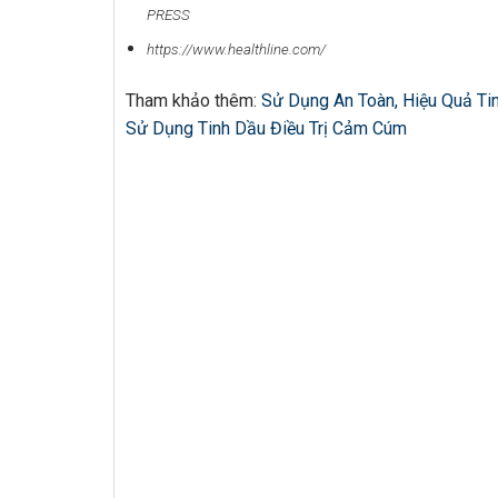
PRESS
https://www.healthline.com/
Tham khảo thêm:
Sử Dụng An Toàn, Hiệu Quả Ti
Sử Dụng Tinh Dầu Điều Trị Cảm Cúm