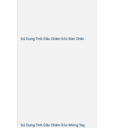
Sử Dụng Tinh Dầu Chăm Sóc Bàn Chân
Sử Dụng Tinh Dầu Chăm Sóc Móng Tay,