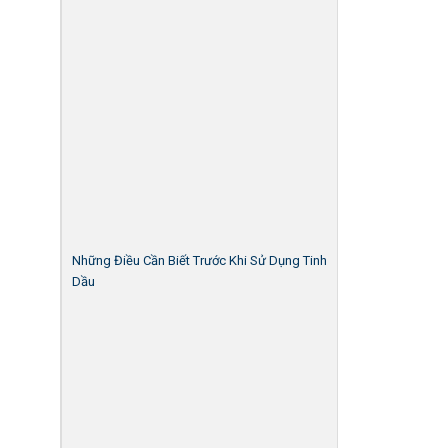
Những Điều Cần Biết Trước Khi Sử Dụng Tinh
Dầu