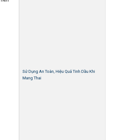
Sử Dụng An Toàn, Hiệu Quả Tinh Dầu Khi
Mang Thai