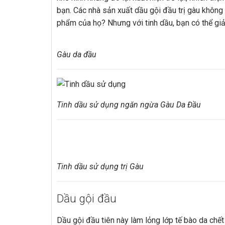
bạn. Các nhà sản xuất dầu gội đầu trị gàu không 
phẩm của họ? Nhưng với tinh dầu, bạn có thể giả
Gàu da đầu
Tinh dầu sử dụng ngăn ngừa Gàu Da Đầu
Tinh dầu sử dụng trị Gàu
Dầu gội đầu
Dầu gội đầu tiên này làm lỏng lớp tế bào da chết 