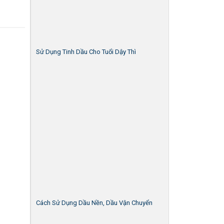
Sử Dụng Tinh Dầu Cho Tuổi Dậy Thì
Cách Sử Dụng Dầu Nền, Dầu Vận Chuyển