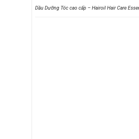
Dầu Dưỡng Tóc cao cấp – Hairoil Hair Care Essen