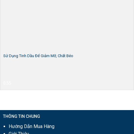
Sử Dụng Tinh Dầu Để Giảm Mỡ, Chất Béo
THÔNG TIN CHUNG
Hướng Dẫn Mua Hàng
Giới Thiệu