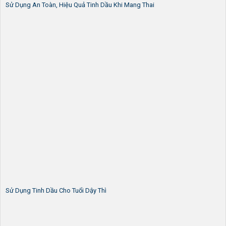
Sử Dụng An Toàn, Hiệu Quả Tinh Dầu Khi Mang Thai
Sử Dụng Tinh Dầu Cho Tuổi Dậy Thì