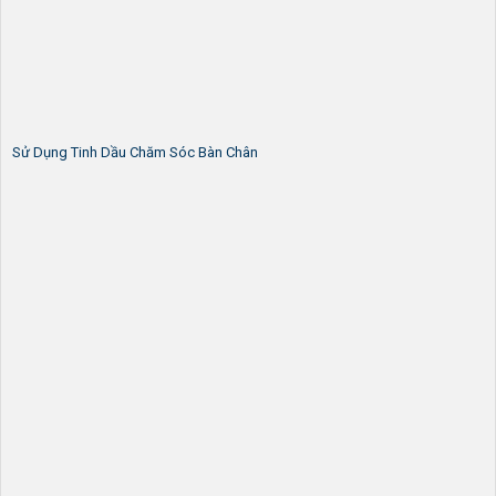
Sử Dụng Tinh Dầu Chăm Sóc Bàn Chân