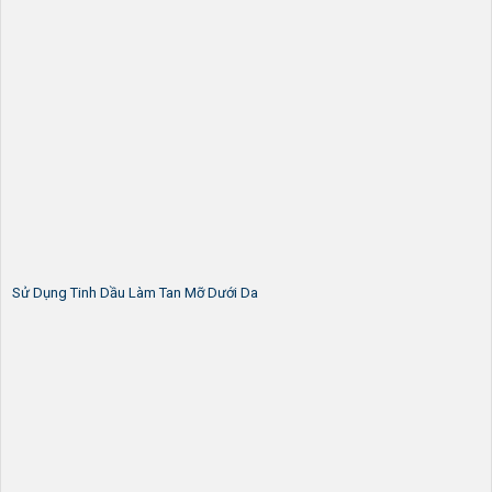
Sử Dụng Tinh Dầu Làm Tan Mỡ Dưới Da