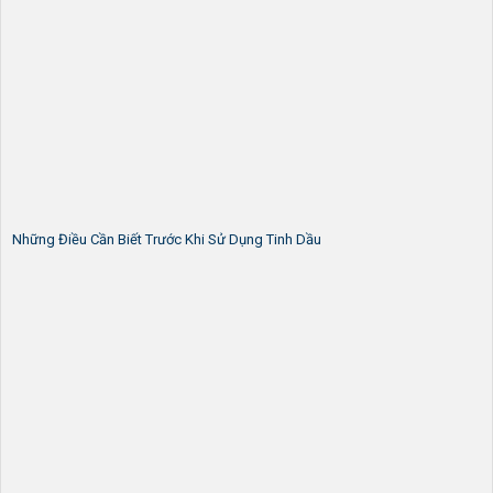
Những Điều Cần Biết Trước Khi Sử Dụng Tinh Dầu