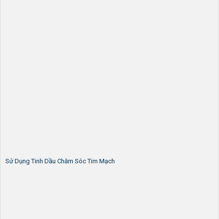
Sử Dụng Tinh Dầu Chăm Sóc Tim Mạch