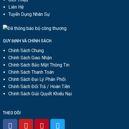
Liên Hệ
Tuyển Dụng Nhân Sự
QUY ĐỊNH VÀ CHÍNH SÁCH
Chính Sách Chung
Chính Sách Giao Nhận
Chính Sách Bảo Mật Thông Tin
Chính Sách Thanh Toán
Chính Sách Đại Lý Phân Phối
Chính Sách Đổi Trả / Hoàn Tiền
Chính Sách Giải Quyết Khiếu Nại
THEO DÕI