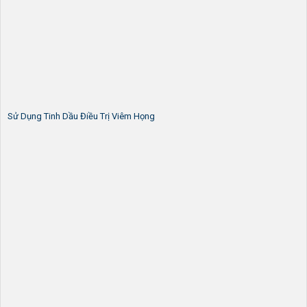
Sử Dụng Tinh Dầu Điều Trị Viêm Họng