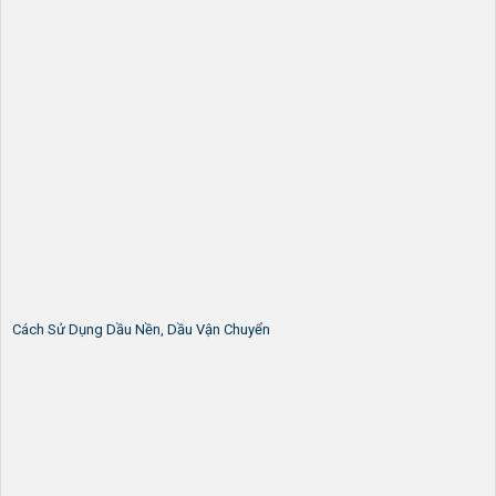
Cách Sử Dụng Dầu Nền, Dầu Vận Chuyển