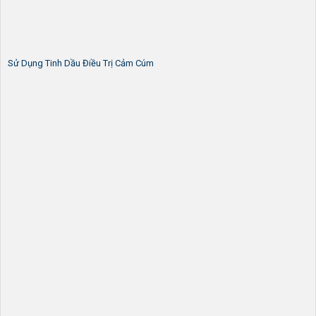
Sử Dụng Tinh Dầu Điều Trị Cảm Cúm