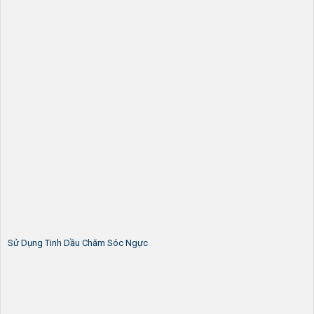
Sử Dụng Tinh Dầu Chăm Sóc Ngực