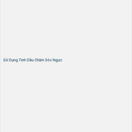
Sử Dụng Tinh Dầu Chăm Sóc Ngực