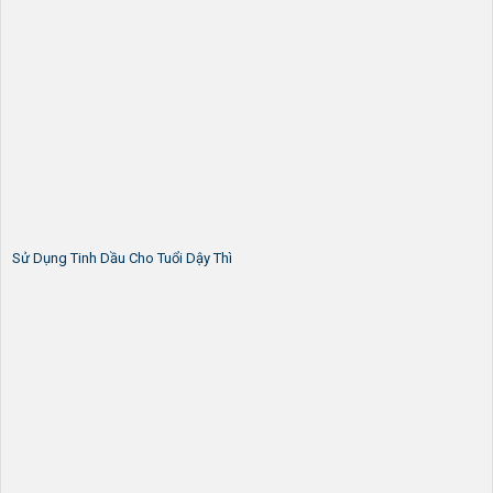
Sử Dụng Tinh Dầu Cho Tuổi Dậy Thì