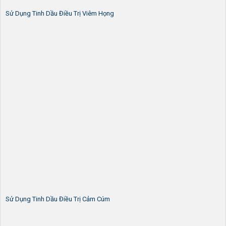
Sử Dụng Tinh Dầu Điều Trị Viêm Họng
Sử Dụng Tinh Dầu Điều Trị Cảm Cúm