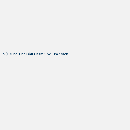
Sử Dụng Tinh Dầu Chăm Sóc Tim Mạch