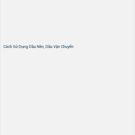
Cách Sử Dụng Dầu Nền, Dầu Vận Chuyển