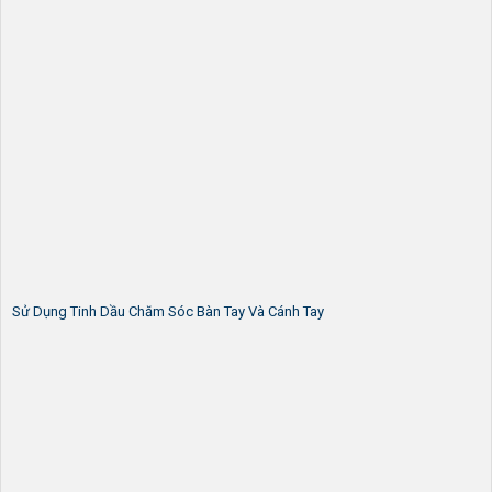
Sử Dụng Tinh Dầu Chăm Sóc Bàn Tay Và Cánh Tay