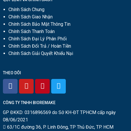
Chính Sách Chung
Chính Sách Giao Nhận
Chính Sách Bảo Mật Thông Tin
Chính Sách Thanh Toán
Chính Sách Đại Lý Phân Phối
Chính Sách Đổi Trả / Hoàn Tiền
Chính Sách Giải Quyết Khiếu Nại
THEO DÕI
CÔNG TY TNHH BIOREMAKE
GP ĐKKD: 0316896569 do Sở KH-ĐT TPHCM cấp ngày
08/06/2021
63/1C đường 36, P. Linh Đông, TP Thủ Đức, TP. HCM