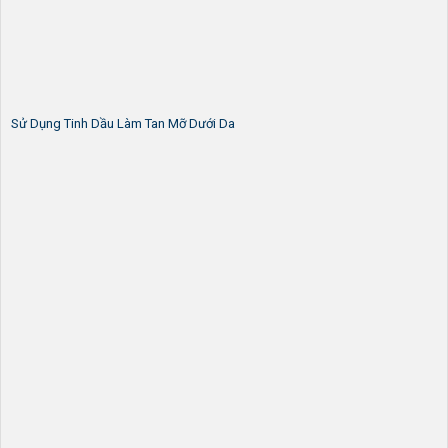
Sử Dụng Tinh Dầu Làm Tan Mỡ Dưới Da