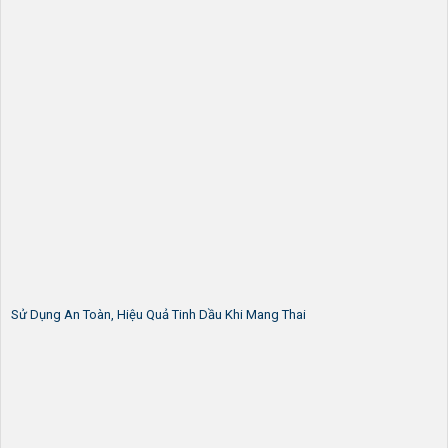
Sử Dụng An Toàn, Hiệu Quả Tinh Dầu Khi Mang Thai