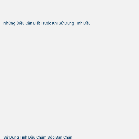
Những Điều Cần Biết Trước Khi Sử Dụng Tinh Dầu
Sử Dụng Tinh Dầu Chăm Sóc Bàn Chân