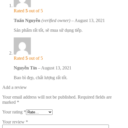
Rated
5
out of 5
Tuấn Nguyễn
(verified owner)
–
August 13, 2021
Sản phẩm rất tốt, sẽ mua sử dụng tiếp.
Rated
5
out of 5
Nguyễn Tín
–
August 13, 2021
Bao bì đẹp, chất lượng rất tốt.
Add a review
Your email address will not be published.
Required fields are
marked
*
Your rating
*
Your review
*