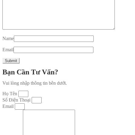
Name
Email
Bạn Cần Tư Vấn?
Vui lòng nhập thông tin bên dưới.
Họ Tên
Số Điện Thoại
Email