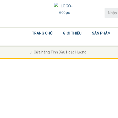
TRANG CHỦ
GIỚI THIỆU
SẢN PHẨM
Cửa hàng
Tinh Dầu Hoắc Hương