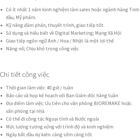
Có ít nhất 1 năm kinh nghiệm làm sales hoặc ngành hàng Tinh
dầu, Mỹ phẩm.
Kỹ năng đàm phán, thuyết trình, giao tiếp tốt.
Sử dụng và hiểu biết về Digital Marketing; Mạng Xã Hội
Giao tiếp ngôn ngữ Anh / Hoa / Nhật là một lợi thế
Năng nổ; Chịu khó trong công việc
Chi tiết công việc
Thời gian làm việc: 40 giờ / tuần
Báo cáo và họp kế hoạch với Ban Giám đốc hàng tuần
Địa điểm làm việc: Ưu tiên cho văn phòng BIOREMAKE hoặc
văn phòng tại nhà
Có thể đi công tác Ngoại tỉnh và Nước ngoài
Mức lương tương xứng với trình độ và kinh nghiệm
Ngày bắt đầu dự kiến: càng sớm càng tốt