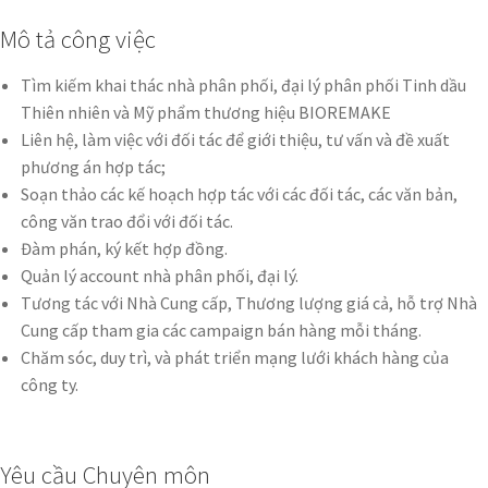
Mô tả công việc
Tìm kiếm khai thác nhà phân phối, đại lý phân phối Tinh dầu
Thiên nhiên và Mỹ phẩm thương hiệu BIOREMAKE
Liên hệ, làm việc với đối tác để giới thiệu, tư vấn và đề xuất
phương án hợp tác;
Soạn thảo các kế hoạch hợp tác với các đối tác, các văn bản,
công văn trao đổi với đối tác.
Đàm phán, ký kết hợp đồng.
Quản lý account nhà phân phối, đại lý.
Tương tác với Nhà Cung cấp, Thương lượng giá cả, hỗ trợ Nhà
Cung cấp tham gia các campaign bán hàng mỗi tháng.
Chăm sóc, duy trì, và phát triển mạng lưới khách hàng của
công ty.
Yêu cầu Chuyên môn