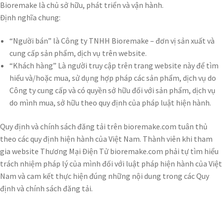
Bioremake là chủ sở hữu, phát triển và vận hành.
Định nghĩa chung:
“Người bán” là Công ty TNHH Bioremake – đơn vị sản xuất và
cung cấp sản phẩm, dịch vụ trên website.
“Khách hàng” Là người truy cập trên trang website này để tìm
hiểu và/hoặc mua, sử dụng hợp pháp các sản phẩm, dịch vụ do
Công ty cung cấp và có quyền sở hữu đối với sản phẩm, dịch vụ
do mình mua, sở hữu theo quy định của pháp luật hiện hành.
Quy định và chính sách đăng tải trên bioremake.com tuân thủ
theo các quy định hiện hành của Việt Nam. Thành viên khi tham
gia website Thương Mại Điện Tử bioremake.com phải tự tìm hiểu
trách nhiệm pháp lý của mình đối với luật pháp hiện hành của Việt
Nam và cam kết thực hiện đúng những nội dung trong các Quy
định và chính sách đăng tải.