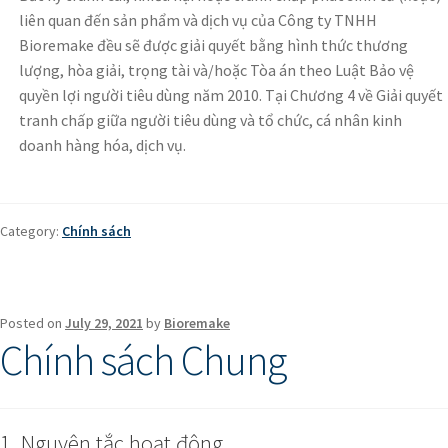
liên quan đến sản phẩm và dịch vụ của Công ty TNHH
Bioremake đều sẽ được giải quyết bằng hình thức thương
lượng, hòa giải, trọng tài và/hoặc Tòa án theo Luật Bảo vệ
quyền lợi người tiêu dùng năm 2010. Tại Chương 4 về Giải quyết
tranh chấp giữa người tiêu dùng và tổ chức, cá nhân kinh
doanh hàng hóa, dịch vụ.
Category:
Chính sách
Posted on
July 29, 2021
by
Bioremake
Chính sách Chung
1. Nguyên tắc hoạt động