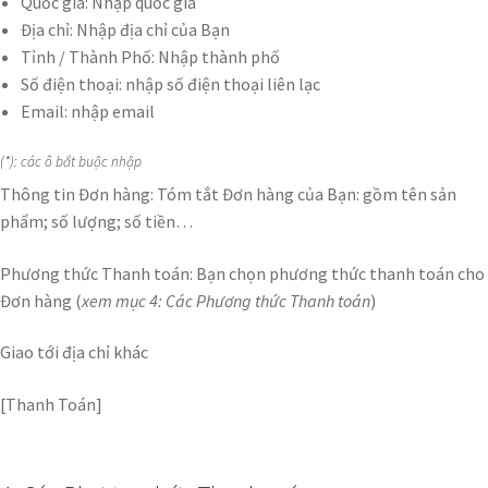
Quốc gia: Nhập quốc gia
Địa chỉ: Nhập địa chỉ của Bạn
Tỉnh / Thành Phố: Nhập thành phố
Số điện thoại: nhập số điện thoại liên lạc
Email: nhập email
(*): các ô bắt buộc nhập
Thông tin Đơn hàng: Tóm tắt Đơn hàng của Bạn: gồm tên sản
phẩm; số lượng; số tiền…
Phương thức Thanh toán: Bạn chọn phương thức thanh toán cho
Đơn hàng (
xem mục 4: Các Phương thức Thanh toán
)
Giao tới địa chỉ khác
[Thanh Toán]