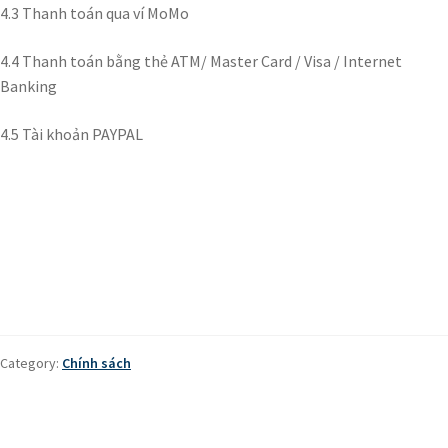
4.3 Thanh toán qua ví MoMo
4.4 Thanh toán bằng thẻ ATM/ Master Card / Visa / Internet
Banking
4.5 Tài khoản PAYPAL
Category:
Chính sách