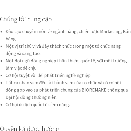
Chúng tôi cung cấp
Đào tạo chuyên môn về ngành hàng, chiến lược Marketing, Bán
hàng
Một vị trí thú vị và đầy thách thức trong một tổ chức năng
động và sáng tạo.
Một đội ngũ đồng nghiệp thân thiện, quốc tế, với môi trường
làm việc dễ chịu
Cơ hội tuyệt vời để phát triển nghề nghiệp.
Tất cả nhân viên đều là thành viên của tổ chức và có cơ hội
đóng góp vào sự phát triển chung của BIOREMAKE thông qua
Đại hội đồng thường niên.
Cơ hội du lịch quốc tế tiềm năng.
Quyền lợi được hưởng