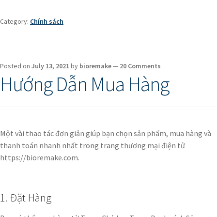
Category:
Chính sách
Posted on
July 13, 2021
by
bioremake
—
20 Comments
Hướng Dẫn Mua Hàng
Một vài thao tác đơn giản giúp bạn chọn sản phẩm, mua hàng và
thanh toán nhanh nhất trong trang thương mại điện tử
https://bioremake.com.
1. Đặt Hàng