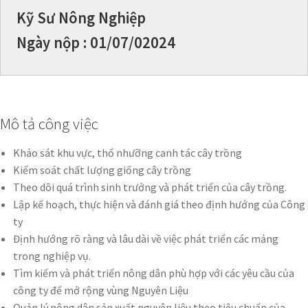
Kỹ Sư Nông Nghiệp
Ngày nộp : 01/07/02024
Mô tả công việc
Khảo sát khu vực, thổ nhưỡng canh tác cây trồng
Kiểm soát chất lượng giống cây trồng
Theo dõi quá trình sinh trưởng và phát triển của cây trồng.
Lập kế hoạch, thực hiện và đánh giá theo định hướng của Công
ty
Định hướng rõ ràng và lâu dài về việc phát triển các mảng
trong nghiệp vụ.
Tìm kiếm và phát triển nông dân phù hợp với các yêu cầu của
công ty để mở rộng vùng Nguyên Liệu
Quản lý nông dân sản xuất nguyên liệu theo tiêu chuẩn của