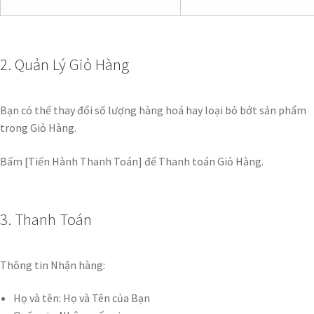
2. Quản Lý Giỏ Hàng
Bạn có thể thay đổi số lượng hàng hoá hay loại bỏ bớt sản phẩm
trong Giỏ Hàng.
Bấm [Tiến Hành Thanh Toán] để Thanh toán Giỏ Hàng.
3. Thanh Toán
Thông tin Nhận hàng:
Họ và tên: Họ và Tên của Bạn