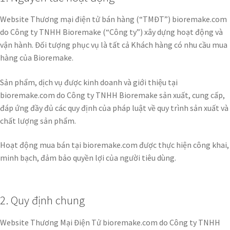
Website Thương mại điện tử bán hàng (“TMĐT”) bioremake.com
do Công ty TNHH Bioremake (“Công ty”) xây dựng hoạt động và
vận hành. Đối tượng phục vụ là tất cả Khách hàng có nhu cầu mua
hàng của Bioremake.
Sản phẩm, dịch vụ được kinh doanh và giới thiệu tại
bioremake.com do Công ty TNHH Bioremake sản xuất, cung cấp,
đáp ứng đầy đủ các quy định của pháp luật về quy trình sản xuất và
chất lượng sản phẩm.
Hoạt động mua bán tại bioremake.com được thực hiện công khai,
minh bạch, đảm bảo quyền lợi của người tiêu dùng.
2. Quy định chung
Website Thương Mại Điện Tử bioremake.com do Công ty TNHH