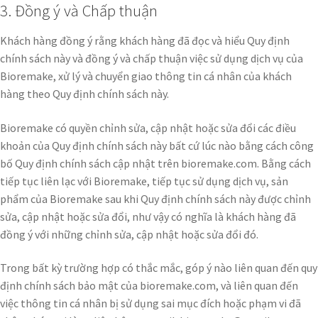
3. Đồng ý và Chấp thuận
Khách hàng đồng ý rằng khách hàng đã đọc và hiểu Quy định
chính sách này và đồng ý và chấp thuận việc sử dụng dịch vụ của
Bioremake, xử lý và chuyển giao thông tin cá nhân của khách
hàng theo Quy định chính sách này.
Bioremake có quyền chỉnh sửa, cập nhật hoặc sửa đổi các điều
khoản của Quy định chính sách này bất cứ lúc nào bằng cách công
bố Quy định chính sách cập nhật trên bioremake.com. Bằng cách
tiếp tục liên lạc với Bioremake, tiếp tục sử dụng dịch vụ, sản
phẩm của Bioremake sau khi Quy định chính sách này được chỉnh
sửa, cập nhật hoặc sửa đổi, như vậy có nghĩa là khách hàng đã
đồng ý với những chỉnh sửa, cập nhật hoặc sửa đổi đó.
Trong bất kỳ trường hợp có thắc mắc, góp ý nào liên quan đến quy
định chính sách bảo mật của bioremake.com, và liên quan đến
việc thông tin cá nhân bị sử dụng sai mục đích hoặc phạm vi đã