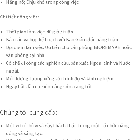
Năng nổ; Chịu khó trong công việc
Chi tiết công việc:
Thời gian làm việc: 40 giờ / tuần.
Báo cáo và họp kế hoạch với Ban Giám đốc hàng tuần.
Địa điểm làm việc: Ưu tiên cho văn phòng BIOREMAKE hoặc
văn phòng tại nhà
Có thể đi công tác nghiên cứu, sản xuất Ngoại tỉnh và Nước
ngoài.
Mức lương tương xứng với trình độ và kinh nghiệm.
Ngày bắt đầu dự kiến: càng sớm càng tốt.
Chúng tôi cung cấp:
Một vị trí thú vị và đầy thách thức trong một tổ chức năng
động và sáng tạo.