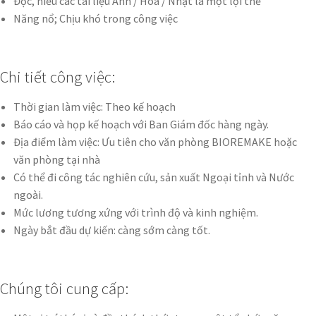
Đọc, hiểu các tài liệu Anh / Hoa / Nhật là một lợi thế
Năng nổ; Chịu khó trong công việc
Chi tiết công việc:
Thời gian làm việc: Theo kế hoạch
Báo cáo và họp kế hoạch với Ban Giám đốc hàng ngày.
Địa điểm làm việc: Ưu tiên cho văn phòng BIOREMAKE hoặc
văn phòng tại nhà
Có thể đi công tác nghiên cứu, sản xuất Ngoại tỉnh và Nước
ngoài.
Mức lương tương xứng với trình độ và kinh nghiệm.
Ngày bắt đầu dự kiến: càng sớm càng tốt.
Chúng tôi cung cấp: